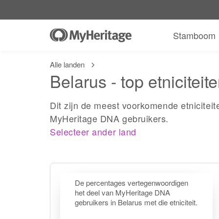
Stamboom
Alle landen
Belarus - top etniciteit
Dit zijn de meest voorkomende etniciteit
MyHeritage DNA gebruikers.
Selecteer ander land
De percentages vertegenwoordigen
het deel van MyHeritage DNA
gebruikers in Belarus met die etniciteit.