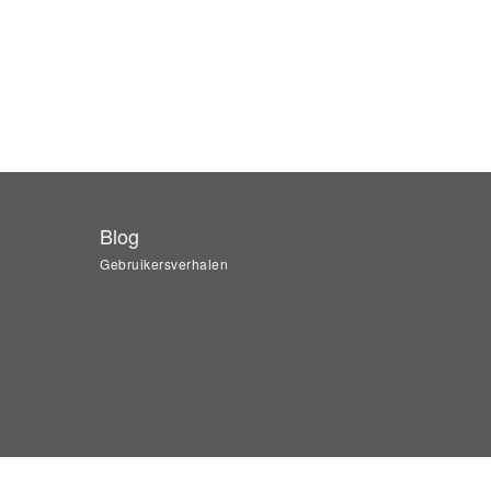
Blog
Gebruikersverhalen