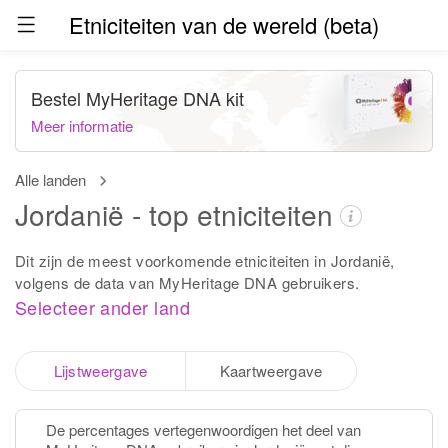
Etniciteiten van de wereld (beta)
Bestel MyHeritage DNA kit
Meer informatie
Alle landen
Jordanië - top etniciteiten
Dit zijn de meest voorkomende etniciteiten in Jordanië,
volgens de data van MyHeritage DNA gebruikers.
Selecteer ander land
Lijstweergave
Kaartweergave
De percentages vertegenwoordigen het deel van