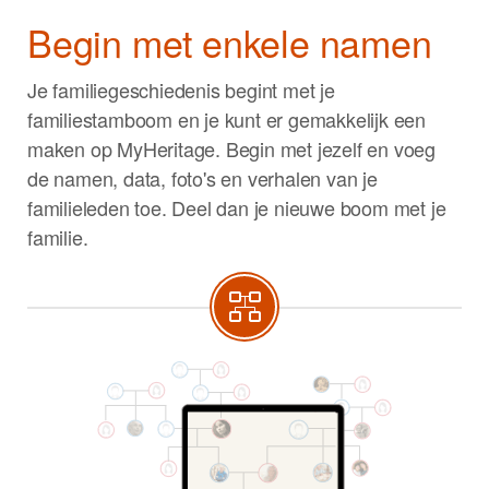
Begin met enkele namen
Je familiegeschiedenis begint met je
familiestamboom en je kunt er gemakkelijk een
maken op MyHeritage. Begin met jezelf en voeg
de namen, data, foto's en verhalen van je
familieleden toe. Deel dan je nieuwe boom met je
familie.