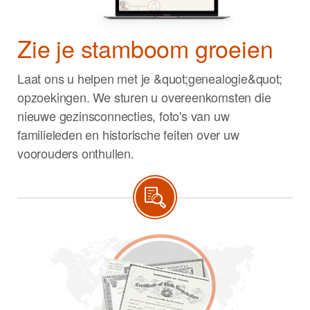
Zie je stamboom groeien
Laat ons u helpen met je &quot;genealogie&quot;
opzoekingen. We sturen u overeenkomsten die
nieuwe gezinsconnecties, foto's van uw
familieleden en historische feiten over uw
voorouders onthullen.