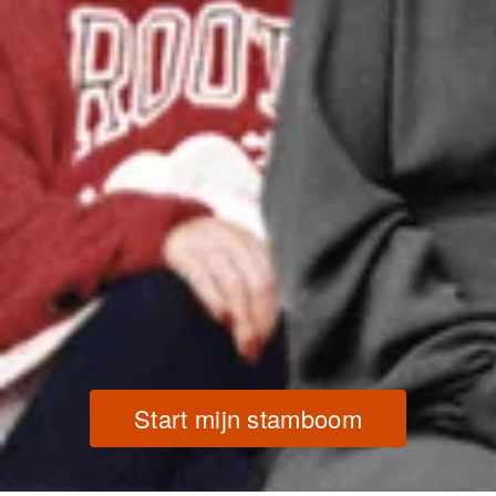
Start mijn stamboom