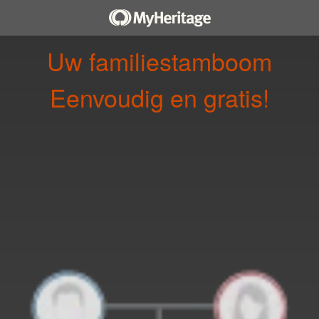
Uw familiestamboom
Eenvoudig en gratis!