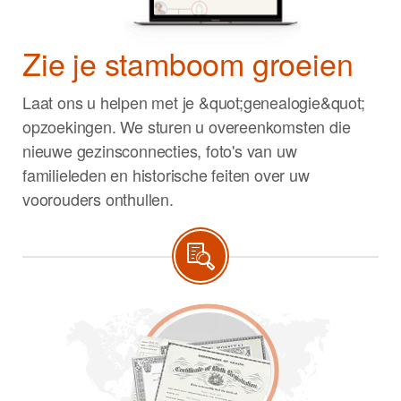
Zie je stamboom groeien
Laat ons u helpen met je &quot;genealogie&quot;
opzoekingen. We sturen u overeenkomsten die
nieuwe gezinsconnecties, foto's van uw
familieleden en historische feiten over uw
voorouders onthullen.