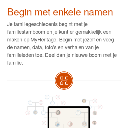
Begin met enkele namen
Je familiegeschiedenis begint met je
familiestamboom en je kunt er gemakkelijk een
maken op MyHeritage. Begin met jezelf en voeg
de namen, data, foto's en verhalen van je
familieleden toe. Deel dan je nieuwe boom met je
familie.