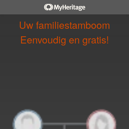
Uw familiestamboom
Eenvoudig en gratis!