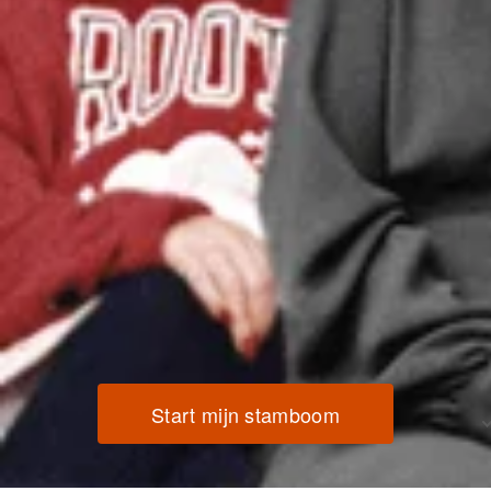
Start mijn stamboom