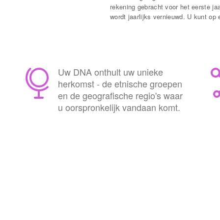
rekening gebracht voor het eerste j
wordt jaarlijks vernieuwd. U kunt o
Uw DNA onthult uw unieke
herkomst - de etnische groepen
en de geografische regio's waar
u oorspronkelijk vandaan komt.