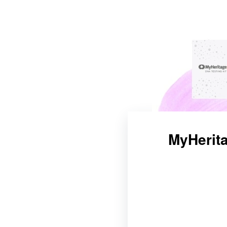
MyHerita