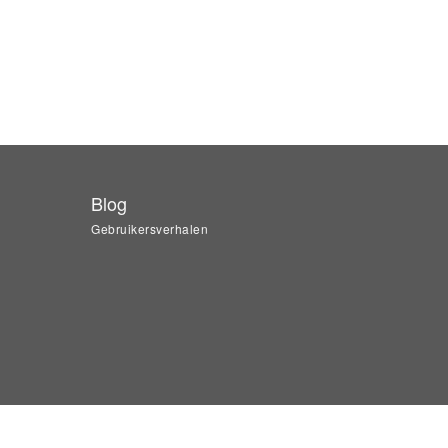
Blog
Gebruikersverhalen