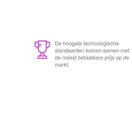
De hoogste technologische
standaarden komen samen met
de meest betaalbare prijs op de
markt.