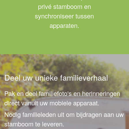
privé stamboom en
synchroniseer tussen
apparaten.
Deel uw unieke familieverhaal
Pak en deel familiefoto's en herinneringen
direct vanuit uw mobiele apparaat.
Nodig familieleden uit om bijdragen aan uw
stamboom te leveren.