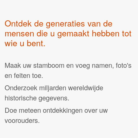
Ontdek de generaties van de
mensen die u gemaakt hebben tot
wie u bent.
Maak uw stamboom en voeg namen, foto's
en feiten toe.
Onderzoek miljarden wereldwijde
historische gegevens.
Doe meteen ontdekkingen over uw
voorouders.