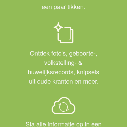
een paar tikken.
Ontdek foto's, geboorte-,
volkstelling- &
huwelijksrecords, knipsels
uit oude kranten en meer.
Sla alle informatie op in een