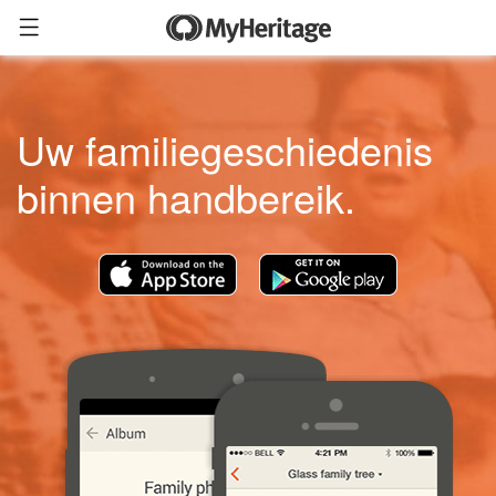
Uw familiegeschiedenis
binnen handbereik.