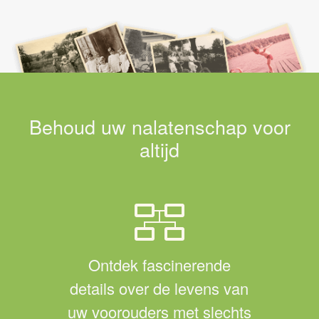
Behoud uw nalatenschap voor
altijd
Ontdek fascinerende
details over de levens van
uw voorouders met slechts